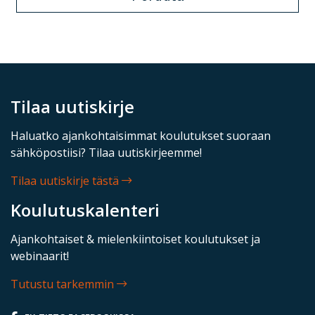
Tilaa uutiskirje
Haluatko ajankohtaisimmat koulutukset suoraan
sähköpostiisi? Tilaa uutiskirjeemme!
Tilaa uutiskirje tästä
Koulutuskalenteri
Ajankohtaiset & mielenkiintoiset koulutukset ja
webinaarit!
Tutustu tarkemmin