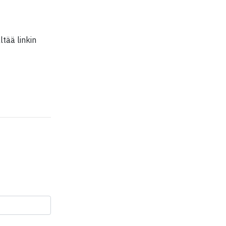
tää linkin