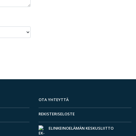
OTA YHTEYTTÄ
REKISTERISELOSTE
ELINKEINOELÄMÄN KESKUSLIITTO